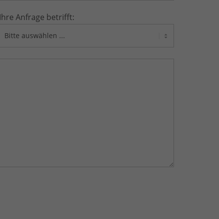
Ihre Anfrage betrifft: