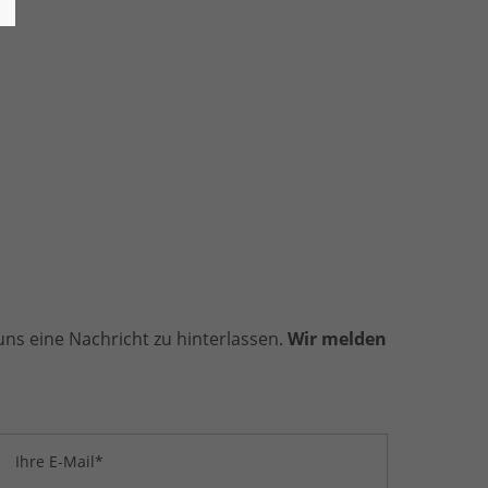
ns eine Nachricht zu hinterlassen.
Wir melden