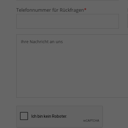
Telefonnummer für Rückfragen
*