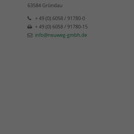
63584 Gründau
+ 49 (0) 6058 / 91780-0
+ 49 (0) 6058 / 91780-15
info@neuweg-gmbh.de