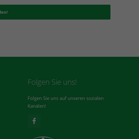
den!
Folgen Sie uns!
Folgen Sie uns auf unseren sozialen
Kanälen!