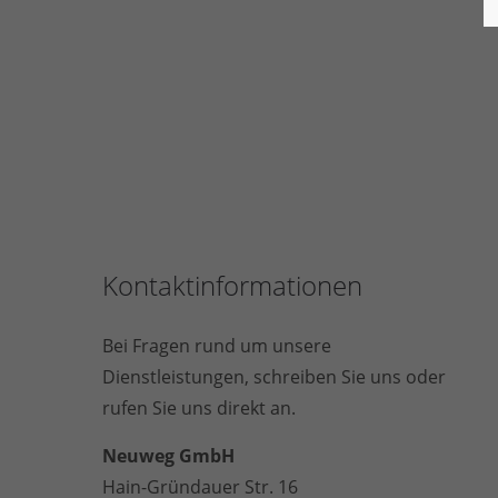
Kontaktinformationen
Bei Fragen rund um unsere
Dienstleistungen, schreiben Sie uns oder
rufen Sie uns direkt an.
Neuweg GmbH
Hain-Gründauer Str. 16