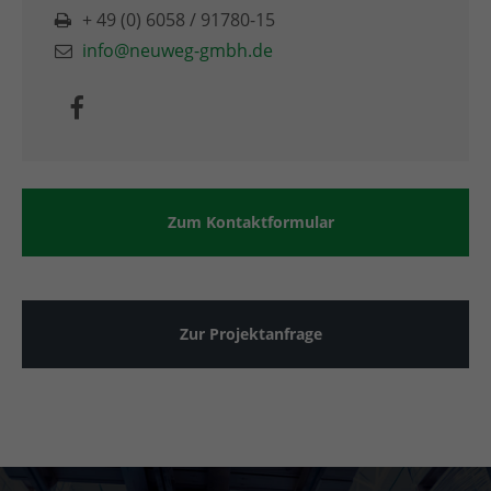
+ 49 (0) 6058 / 91780-15
info@neuweg-gmbh.de
Zum Kontaktformular
Zur Projektanfrage