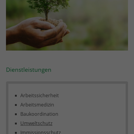
Dienstleistungen
Arbeitssicherheit
Arbeitsmedizin
Baukoordination
Umweltschutz
Immissionsschutz