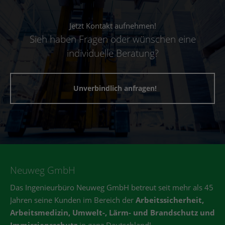
Jetzt Kontakt aufnehmen!
Sieh haben Fragen oder wünschen eine
individuelle Beratung?
Unverbindlich anfragen!
Neuweg GmbH
Das Ingenieurbüro Neuweg GmbH betreut seit mehr als 45
Jahren seine Kunden im Bereich der
Arbeitssicherheit,
Arbeitsmedizin, Umwelt-, Lärm- und Brandschutz und