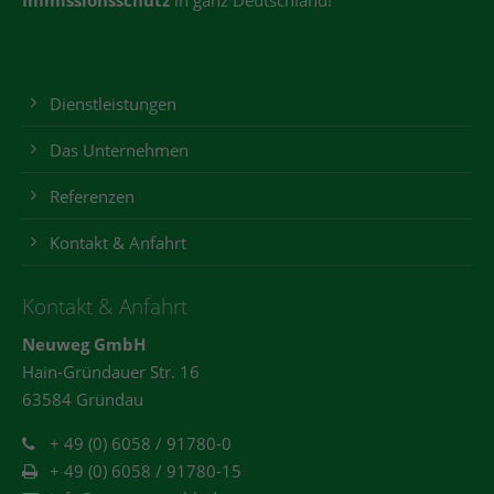
Immissionsschutz
in ganz Deutschland!
Dienstleistungen
Das Unternehmen
Referenzen
Kontakt & Anfahrt
Kontakt & Anfahrt
Neuweg GmbH
Hain-Gründauer Str. 16
63584 Gründau
+ 49 (0) 6058 / 91780-0
+ 49 (0) 6058 / 91780-15