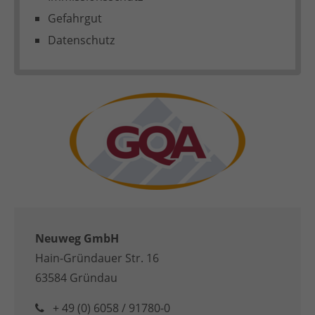
Gefahrgut
Datenschutz
Neuweg GmbH
Hain-Gründauer Str. 16
63584 Gründau
+ 49 (0) 6058 / 91780-0